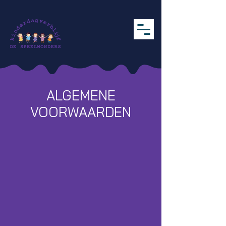
ALGEMENE
VOORWAARDEN