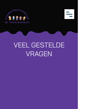
VEEL GESTELDE
VRAGEN